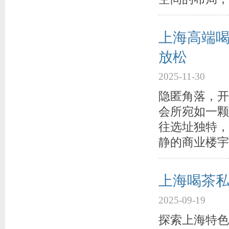
上海高端
放松
2025-11-30
隐匿角落，开
会所宛如一颗
往选址独特，
静的商业楼宇
上海喝茶私
2025-09-19
探索上海特色