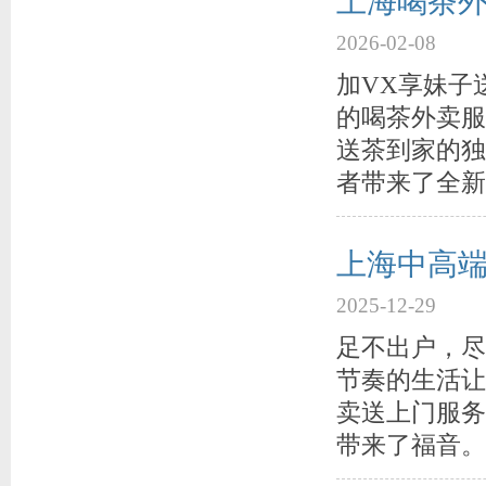
上海喝茶外
2026-02-08
加VX享妹子
的喝茶外卖服
送茶到家的独
者带来了全新
上海中高
2025-12-29
足不出户，尽
节奏的生活让
卖送上门服务
带来了福音。 