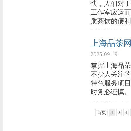
快，人们对于
工作室应运而
质茶饮的便利
上海品茶
2025-09-19
掌握上海品茶
不少人关注的
特色服务项目
时务必谨慎。
首页
1
2
3