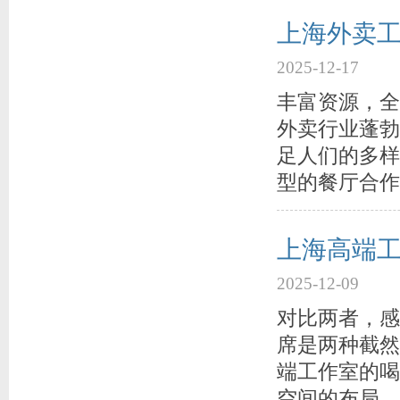
上海外卖
2025-12-17
丰富资源，全
外卖行业蓬勃
足人们的多样
型的餐厅合作
上海高端工
2025-12-09
对比两者，感
席是两种截然
端工作室的喝
空间的布局，