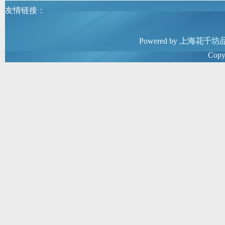
友情链接：
Powered by
上海花千坊
Copy