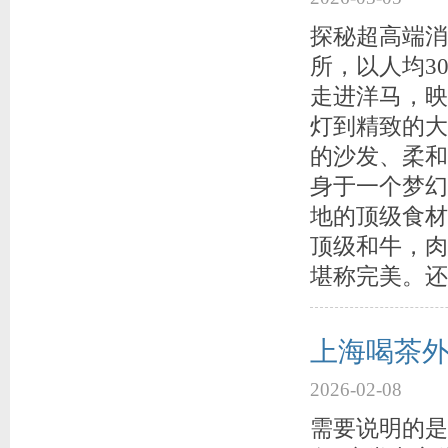
探秘超高端消
所，以人均3
走进洋马，映
灯到精致的大
的沙发、柔和
身于一个梦幻
地的顶级食材
顶级和牛，肉
堪称完美。还
上海喝茶外
2026-02-08
需要说明的是