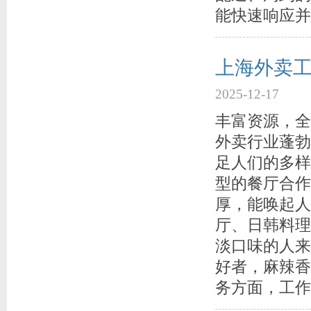
能快速响应并
上海外卖
2025-12-17
丰富资源，全
外卖行业蓬勃
足人们的多样
型的餐厅合作
厚，能唤起人
厅、日韩料理
淡口味的人来
好者，麻辣香
务方面，工作