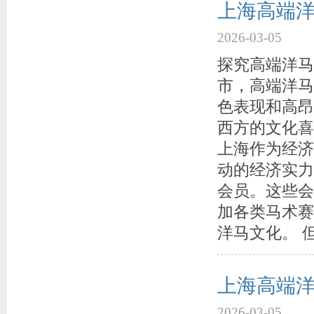
上海高端
2026-03-05
探究高端洋马
市，高端洋马
色表现和高昂
西方的文化喜
上海作为经济
动的经济实力
会员。这些会
加各类马术赛
洋马文化。 
上海高端洋
2026-03-05