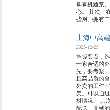
购有机蔬菜、
心。 其次，
些厨师拥有丰
上海中高
2025-12-29
掌握要点，选
一家合适的外
先，要考察工
且高品质的食
外卖的工作室
美。可以通过
材情况。 其
配送、周到的