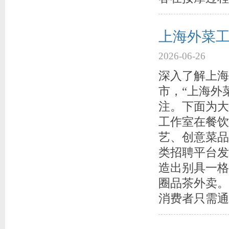
上海外菜工
2026-06-26
深入了解上海
市，“上海外
注。下面为大
工作室在餐饮
艺、创意菜品
类招聘平台发
造出别具一格
圈品茶外卖。
消费者只需通